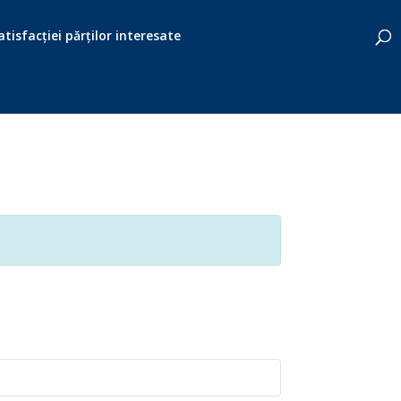
tisfacției părților interesate