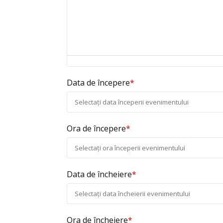
Data de începere
*
Ora de începere
*
Data de încheiere
*
Ora de încheiere
*