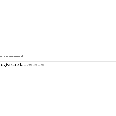
registrare la eveniment