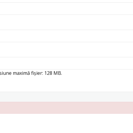
iune maximă fișier: 128 MB.