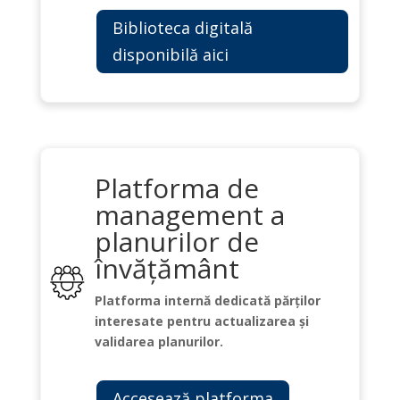
Biblioteca digitală
disponibilă aici
Platforma de
management a
planurilor de
învățământ
Platforma internă dedicată părților
interesate pentru actualizarea și
validarea planurilor.
Accesează platforma