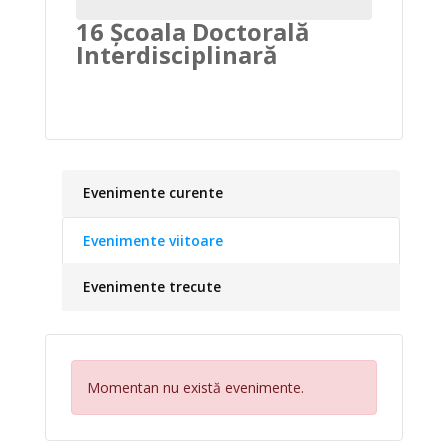
16 Școala Doctorală
Interdisciplinară
Evenimente curente
Evenimente viitoare
Evenimente trecute
Momentan nu există evenimente.