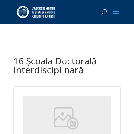
16 Școala Doctorală
Interdisciplinară