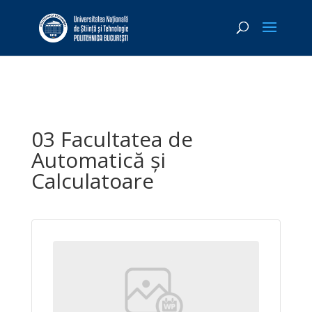
03 Facultatea de
Automatică și
Calculatoare