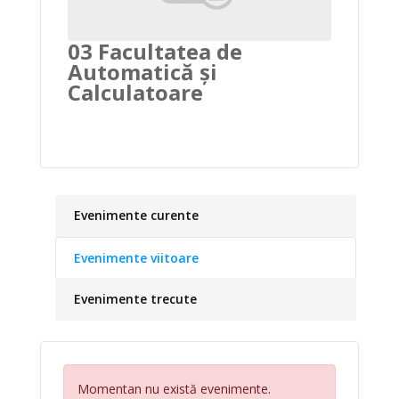
03 Facultatea de
Automatică și
Calculatoare
Evenimente curente
Evenimente viitoare
Evenimente trecute
Momentan nu există evenimente.