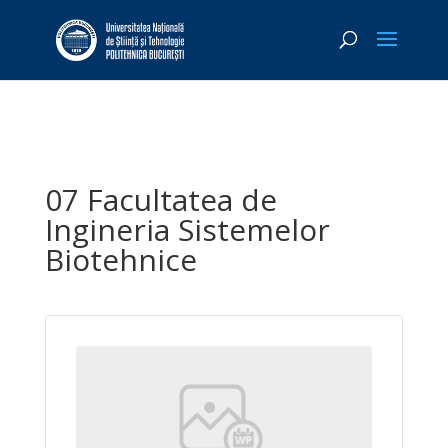
07 Facultatea de
Ingineria Sistemelor
Biotehnice