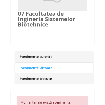
07 Facultatea de
Ingineria Sistemelor
Biotehnice
Evenimente curente
Evenimente viitoare
Evenimente trecute
Momentan nu există evenimente.