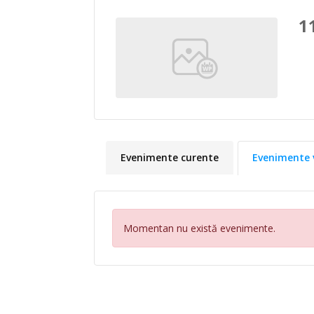
1
Evenimente curente
Evenimente 
Momentan nu există evenimente.