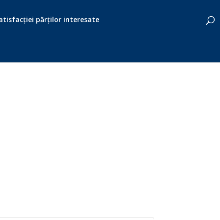
tisfacției părților interesate