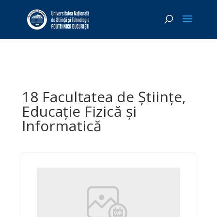
18 Facultatea de Științe,
Educație Fizică și
Informatică