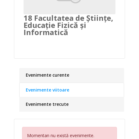
18 Facultatea de Științe,
Educație Fizică și
Informatică
Evenimente curente
Evenimente viitoare
Evenimente trecute
Momentan nu există evenimente.