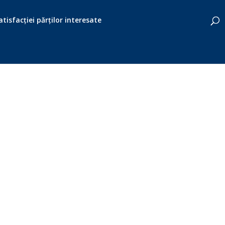
tisfacției părților interesate