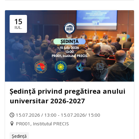
15
IUL.
Ședință privind pregătirea anului
universitar 2026-2027
15.07.2026 / 13:00 - 15.07.2026/ 15:00
PR001, Institutul PRECIS
Ședință