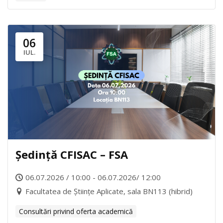
06
IUL.
Ședință CFISAC – FSA
06.07.2026 / 10:00 - 06.07.2026/ 12:00
Facultatea de Științe Aplicate, sala BN113 (hibrid)
Consultări privind oferta academică