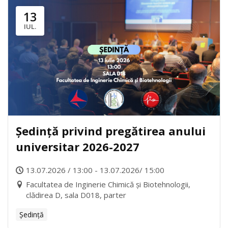
13
IUL.
Ședință privind pregătirea anului
universitar 2026-2027
13.07.2026 / 13:00 - 13.07.2026/ 15:00
Facultatea de Inginerie Chimică și Biotehnologii,
clădirea D, sala D018, parter
Ședință