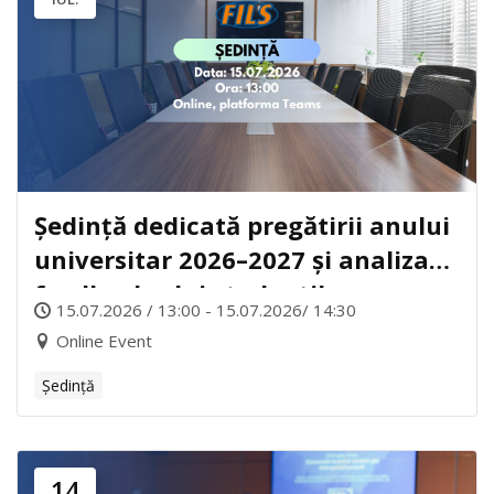
Ședință dedicată pregătirii anului
universitar 2026–2027 și analiza
feedback-ului studenților
15.07.2026 / 13:00 - 15.07.2026/ 14:30
Online Event
Ședință
14