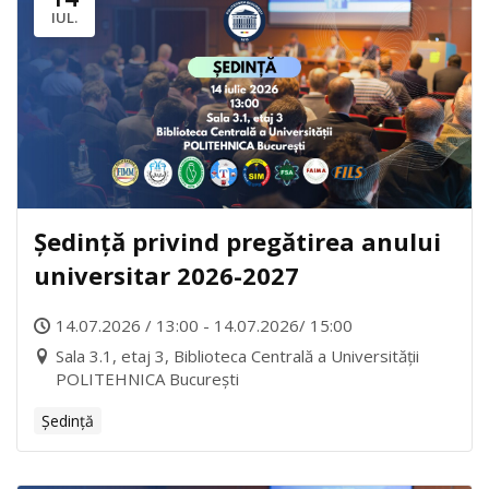
IUL.
Ședință privind pregătirea anului
universitar 2026-2027
14.07.2026 / 13:00 - 14.07.2026/ 15:00
Sala 3.1, etaj 3, Biblioteca Centrală a Universității
POLITEHNICA București
Ședință