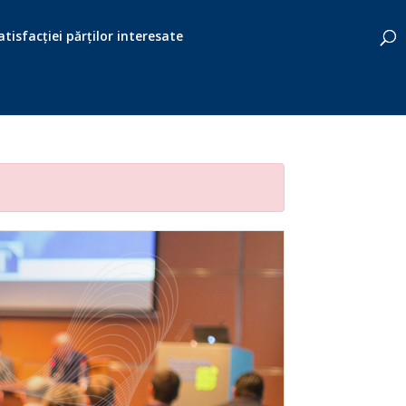
tisfacției părților interesate